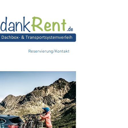
Reservierung/Kontakt
upplung