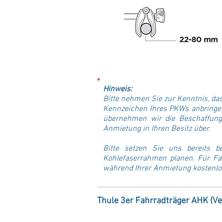
Hinweis:
Bitte nehmen Sie zur Kenntnis, da
Kennzeichen Ihres PKWs anbringe
übernehmen wir die Beschaffung 
Anmietung in Ihren Besitz über.
Bitte setzen Sie uns bereits b
Kohlefaserrahmen planen. Für Fah
während Ihrer Anmietung kostenlo
Thule 3er Fahrradträger AHK (Ve