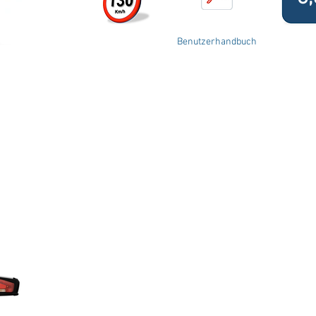
Benutzerhandbuch