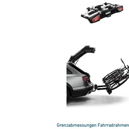
Grenzabmessungen Fahrradrahmen